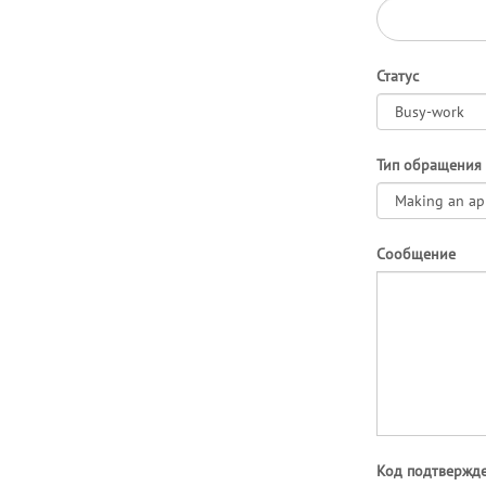
Статус
Тип обращения
Сообщение
Код подтвержд