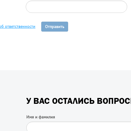
об ответственности
Отправить
У ВАС ОСТАЛИСЬ ВОПРО
Имя и фамилия