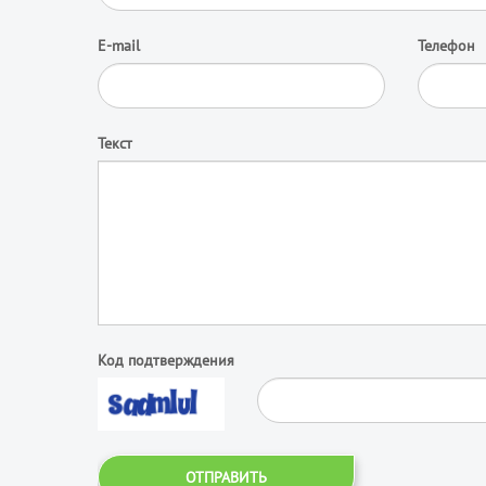
E-mail
Телефон
Текст
Код подтверждения
ОТПРАВИТЬ