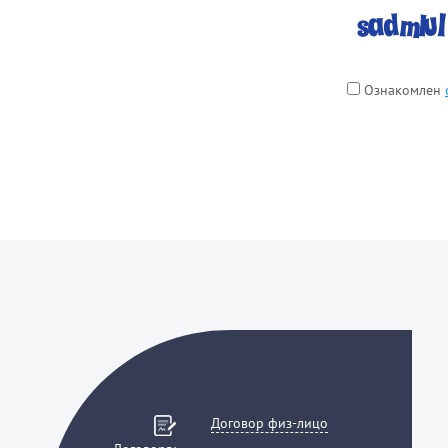
Ознакомлен
Договор физ-лицо