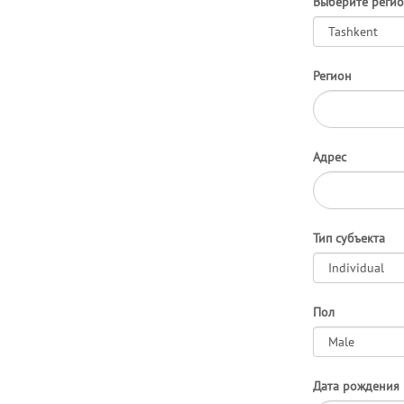
Выберите реги
Регион
Адрес
Тип субъекта
Пол
Дата рождения