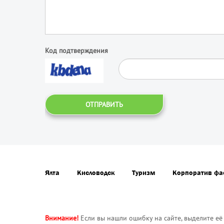
Код подтверждения
ОТПРАВИТЬ
Ялта
Кисловодск
Туризм
Корпоратив фа
Внимание!
Если вы нашли ошибку на сайте, выделите её