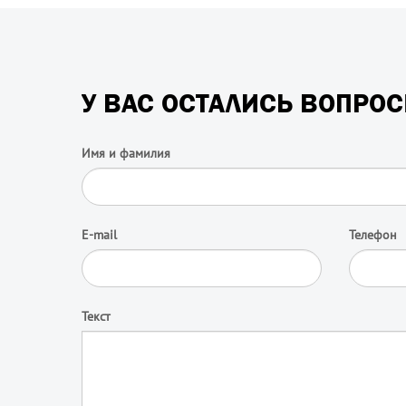
У ВАС ОСТАЛИСЬ ВОПРО
Имя и фамилия
E-mail
Телефон
Текст