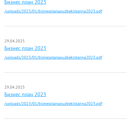
Бизнес план 2023
/uploads/2023/01/biznesplanaouzbekistanna2023.pdf
29.04.2025
Бизнес план 2023
/uploads/2023/01/biznesplanaouzbekistanna2023.pdf
29.04.2025
Бизнес план 2023
/uploads/2023/01/biznesplanaouzbekistanna2023.pdf