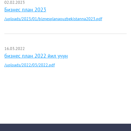
02.02.2023
Бизнес план 2023
/uploads/2023/01/biznesplanaouzbekistanna2023.pdf
16.03.2022
бизнес план 2022 йил учун
/uploads/2022/03/2022.pdf