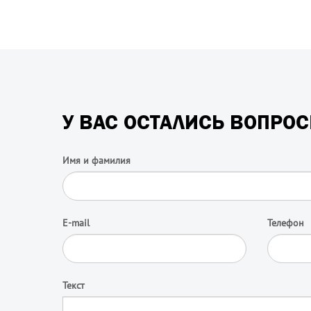
У ВАС ОСТАЛИСЬ ВОПРО
Имя и фамилия
E-mail
Телефон
Текст