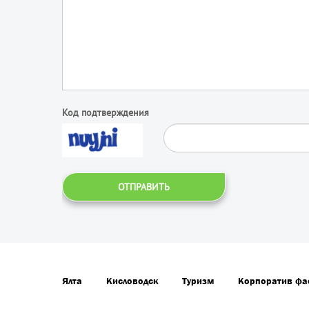
Код подтверждения
ОТПРАВИТЬ
Ялта
Кисловодск
Туризм
Корпоратив фа