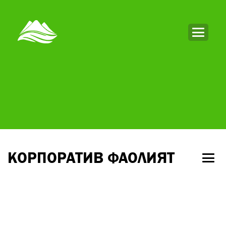
КОРПОРАТИВ ФАОЛИЯТ