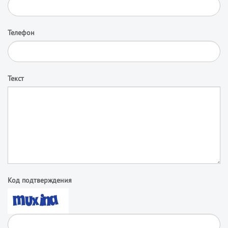
Телефон
Текст
Код подтверждения