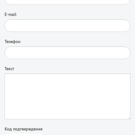
E-mail
Телефон
Текст
Код подтверждения