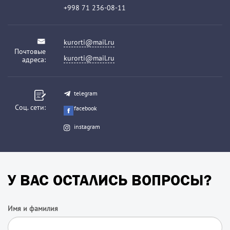
+998 71 236-08-11
kurorti@mail.ru
Почтовые
kurorti@mail.ru
адреса:
telegram
Соц. сети:
facebook
instagram
У ВАС ОСТАЛИСЬ ВОПРОСЫ?
Имя и фамилия