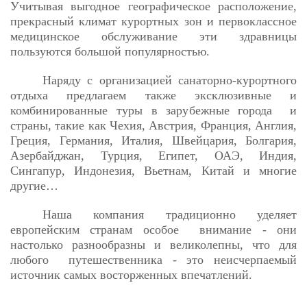
Учитывая выгодное географическое расположение,
прекрасный климат курортных зон и первоклассное
медицинское обслуживание эти здравницы
пользуются большой популярностью.
Наряду с организацией санаторно-курортного
отдыха предлагаем также эксклюзивные и
комбинированные туры в зарубежные города и
страны, такие как Чехия, Австрия, Франция, Англия,
Греция, Германия, Италия, Швейцария, Болгария,
Азербайджан, Турция, Египет, ОАЭ, Индия,
Сингапур, Индонезия, Вьетнам, Китай и многие
другие…
Наша компания традиционно уделяет
европейским странам особое внимание - они
настолько разнообразны и великолепны, что для
любого путешественника - это неисчерпаемый
источник самых восторженных впечатлений.