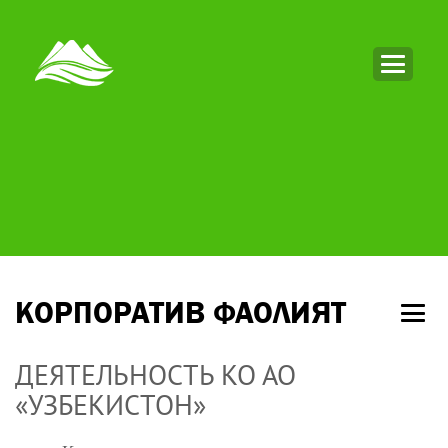
КОРПОРАТИВ ФАОЛИЯТ
ДЕЯТЕЛЬНОСТЬ КО АО
«УЗБЕКИСТОН»