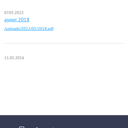
07.05.2022
аудит 2018
/uploads/2022/05/2018.pdf
11.05.2016