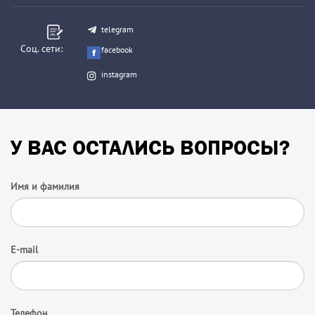
telegram
Соц. сети:
facebook
instagram
У ВАС ОСТАЛИСЬ ВОПРОСЫ?
Имя и фамилия
E-mail
Телефон