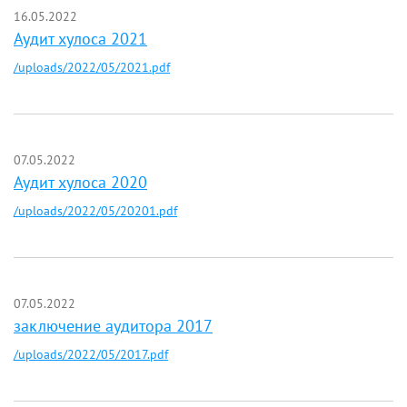
16.05.2022
Аудит хулоса 2021
/uploads/2022/05/2021.pdf
07.05.2022
Аудит хулоса 2020
/uploads/2022/05/20201.pdf
07.05.2022
заключение аудитора 2017
/uploads/2022/05/2017.pdf