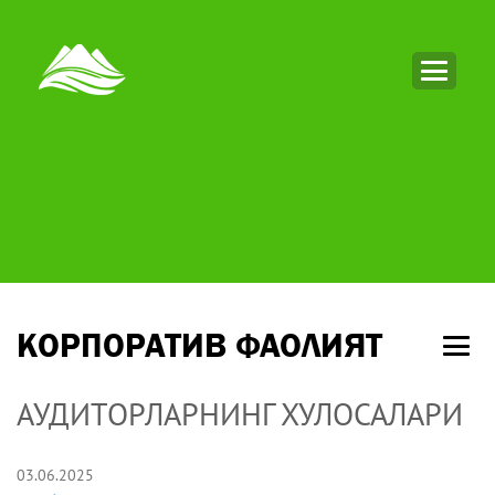
КОРПОРАТИВ ФАОЛИЯТ
АУДИТОРЛАРНИНГ ХУЛОСАЛАРИ
03.06.2025