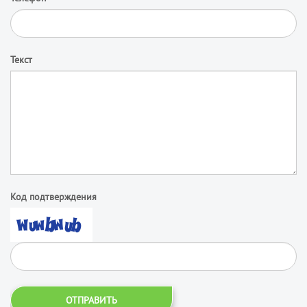
Текст
Код подтверждения
ОТПРАВИТЬ