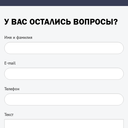
У ВАС ОСТАЛИСЬ ВОПРОСЫ?
Имя и фамилия
E-mail
Телефон
Текст