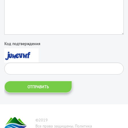
Код подтверждения
ОТПРАВИТЬ
©2019
Все права защищены. Политика