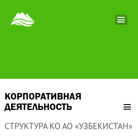
КОРПОРАТИВНАЯ
ДЕЯТЕЛЬНОСТЬ
СТРУКТУРА КО АО «УЗБЕКИСТАН»