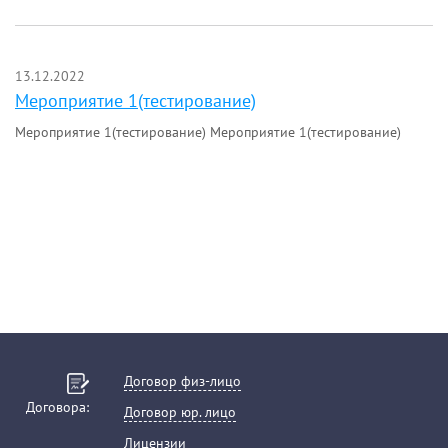
13.12.2022
Мероприятие 1(тестирование)
Мероприятие 1(тестирование) Мероприятие 1(тестирование)
Договор физ-лицо
Договора:
Договор юр. лицо
Лицензии