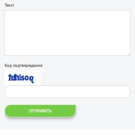
Текст
Код подтверждения
ОТПРАВИТЬ