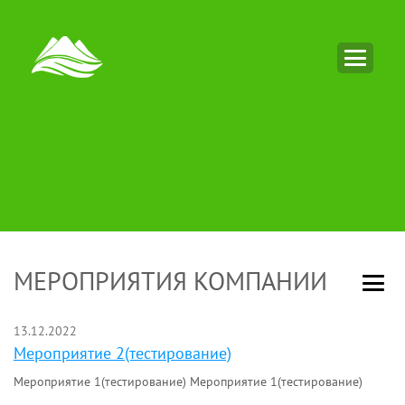
МЕРОПРИЯТИЯ КОМПАНИИ
13.12.2022
Мероприятие 2(тестирование)
Мероприятие 1(тестирование) Мероприятие 1(тестирование)