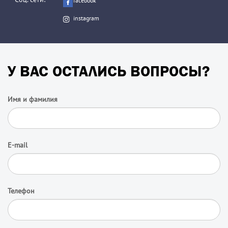
facebook
instagram
У ВАС ОСТАЛИСЬ ВОПРОСЫ?
Имя и фамилия
E-mail
Телефон