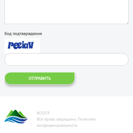
Код подтверждения
ОТПРАВИТЬ
©2019
Все права защищены. Политика
конфиденциальности