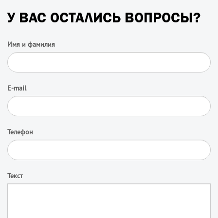
У ВАС ОСТАЛИСЬ ВОПРОСЫ?
Имя и фамилия
E-mail
Телефон
Текст