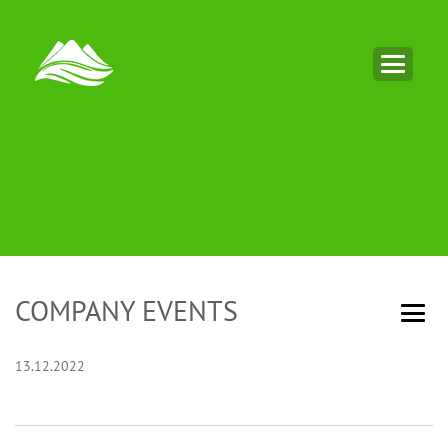
COMPANY EVENTS
13.12.2022