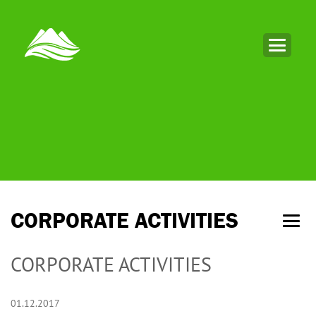
CORPORATE ACTIVITIES
CORPORATE ACTIVITIES
01.12.2017