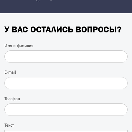
У ВАС ОСТАЛИСЬ ВОПРОСЫ?
Имя и фамилия
E-mail
Телефон
Текст