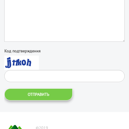
Код подтверждения
ОТПРАВИТЬ
©2019