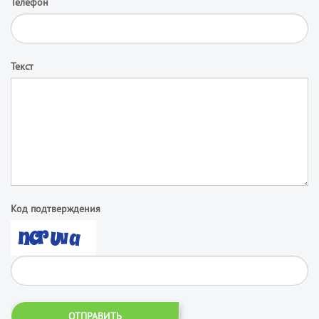
Телефон
Текст
Код подтверждения
ОТПРАВИТЬ