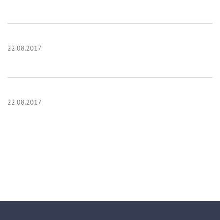
22.08.2017
22.08.2017