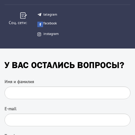
telegram
Соц. сети:
facebook
instagram
У ВАС ОСТАЛИСЬ ВОПРОСЫ?
Имя и фамилия
E-mail