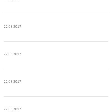
22.08.2017
22.08.2017
22.08.2017
22.08.2017