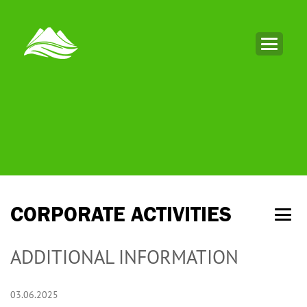
CORPORATE ACTIVITIES
ADDITIONAL INFORMATION
03.06.2025