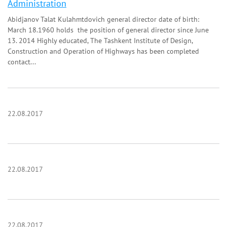
Administration
Abidjanov Talat Kulahmtdovich general director date of birth:
March 18.1960 holds the position of general director since June
13. 2014 Highly educated, The Tashkent Institute of Design,
Construction and Operation of Highways has been completed
contact...
22.08.2017
22.08.2017
22.08.2017