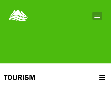
TOURISM