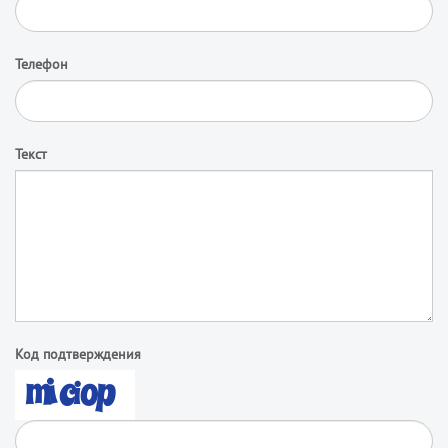
Телефон
Текст
Код подтверждения