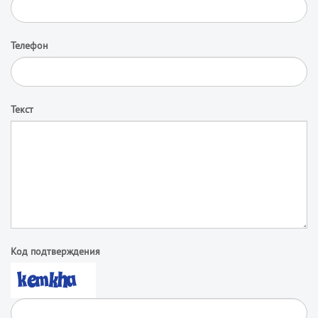
Телефон
Текст
Код подтверждения