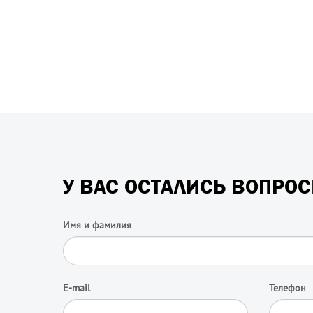
У ВАС ОСТАЛИСЬ ВОПРО
Имя и фамилия
E-mail
Телефон