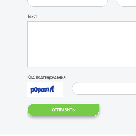
Текст
Код подтверждения
ОТПРАВИТЬ