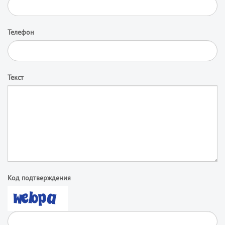
Телефон
Текст
Код подтверждения