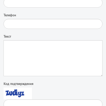
Телефон
Текст
Код подтверждения