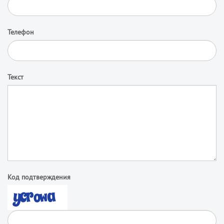
Телефон
Текст
Код подтверждения