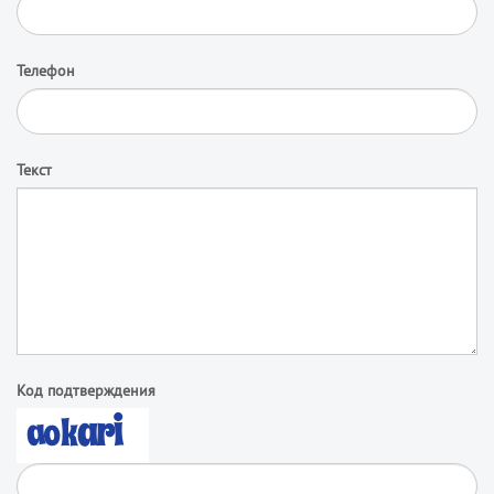
Телефон
Текст
Код подтверждения