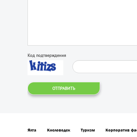
Код подтверждения
ОТПРАВИТЬ
Ялта
Кисловодск
Туризм
Корпоратив фа