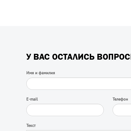
У ВАС ОСТАЛИСЬ ВОПРО
Имя и фамилия
E-mail
Телефон
Текст