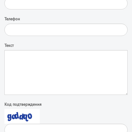
Телефон
Текст
Код подтверждения