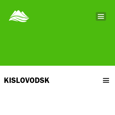
KISLOVODSK