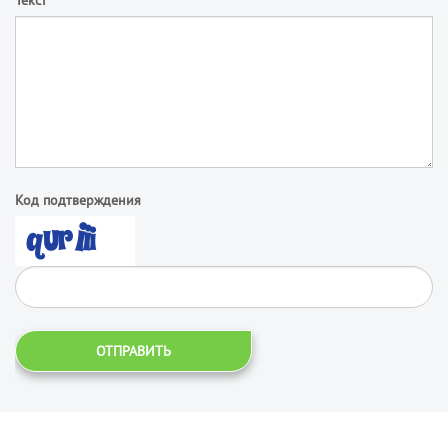
Текст
Код подтверждения
ОТПРАВИТЬ