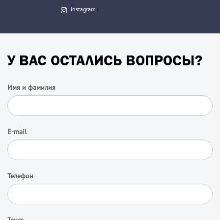
instagram
У ВАС ОСТАЛИСЬ ВОПРОСЫ?
Имя и фамилия
E-mail
Телефон