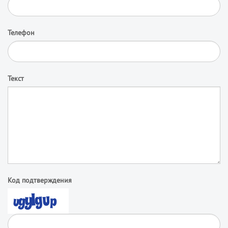
Телефон
Текст
Код подтверждения