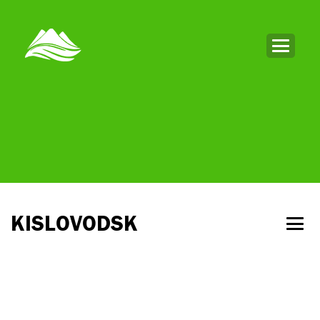
KISLOVODSK