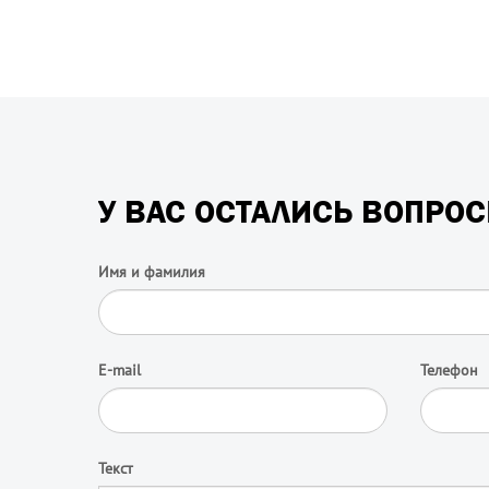
У ВАС ОСТАЛИСЬ ВОПРО
Имя и фамилия
E-mail
Телефон
Текст