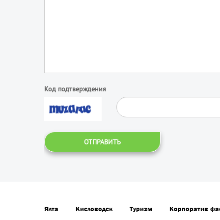
Код подтверждения
ОТПРАВИТЬ
Ялта
Кисловодск
Туризм
Корпоратив фа