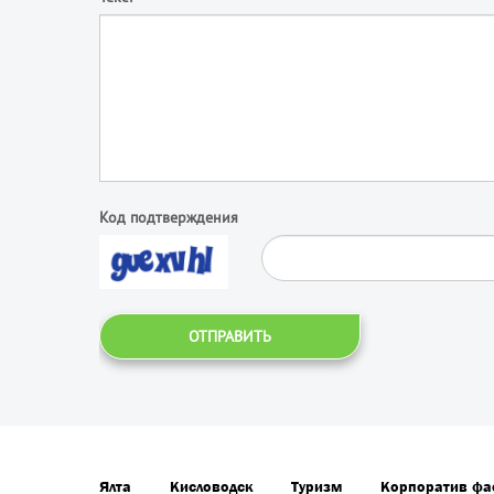
Код подтверждения
ОТПРАВИТЬ
Ялта
Кисловодск
Туризм
Корпоратив фа