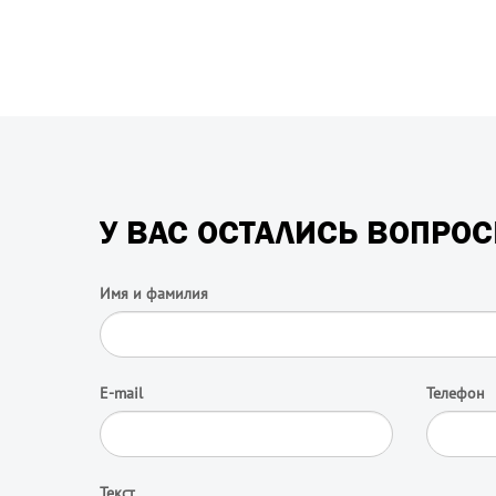
У ВАС ОСТАЛИСЬ ВОПРО
Имя и фамилия
E-mail
Телефон
Текст