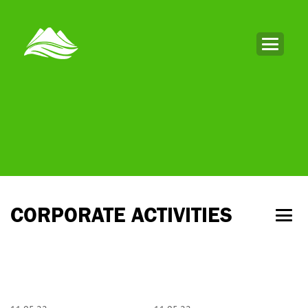
CORPORATE ACTIVITIES