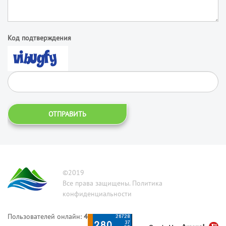
Код подтверждения
ОТПРАВИТЬ
©2019
Все права защищены. Политика
конфиденциальности
Пользователей онлайн:
4