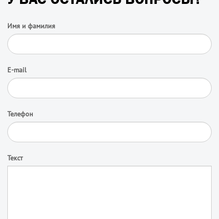
Имя и фамилия
E-mail
Телефон
Текст