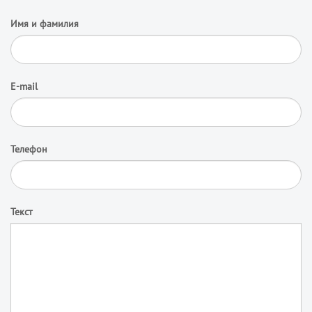
Имя и фамилия
E-mail
Телефон
Текст