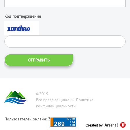
Код подтверждения
ОТПРАВИТЬ
©2019
Все права защищены. Политика
конфиденциальности
Пользователей онлайн:
3